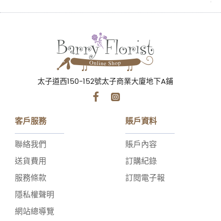
太子道西150-152號太子商業大廈地下A鋪
客戶服務
賬戶資料
聯絡我們
賬戶內容
送貨費用
訂購紀錄
服務條款
訂閱電子報
隱私權聲明
網站總導覽