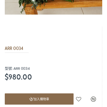
ARR 0034
型號:
ARR 0034
$980.00
加入購物車