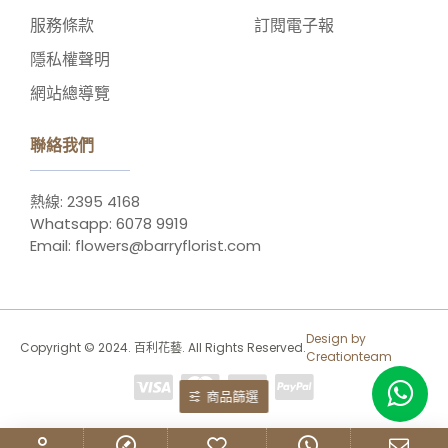
服務條款
訂閱電子報
隱私權聲明
網站總導覽
聯絡我們
熱線: 2395 4168
Whatsapp: 6078 9919
Email: flowers@barryflorist.com
Design by
Copyright © 2024. 百利花藝. All Rights Reserved.
Creationteam
商品篩選