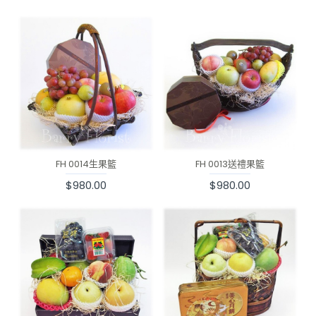
FH 0014生果籃
FH 0013送禮果籃
$980.00
$980.00