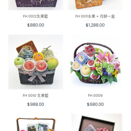
FH 0012生果籃
FH 0011水果 + 月餅一盒
$880.00
$1,288.00
FH 0010 生果籃
FH 0009
$988.00
$680.00