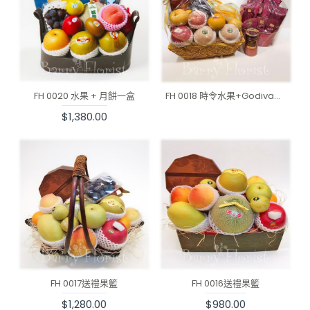
FH 0020 水果 + 月餅一盒
FH 0018 時令水果+Godiva朱古力
$1,380.00
FH 0017送禮果籃
FH 0016送禮果籃
$1,280.00
$980.00