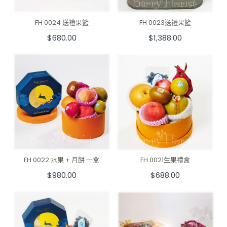
FH 0024 送禮果籃
FH 0023送禮果籃
$680.00
$1,388.00
FH 0022 水果 + 月餅 一盒
FH 0021生果禮盒
$980.00
$688.00