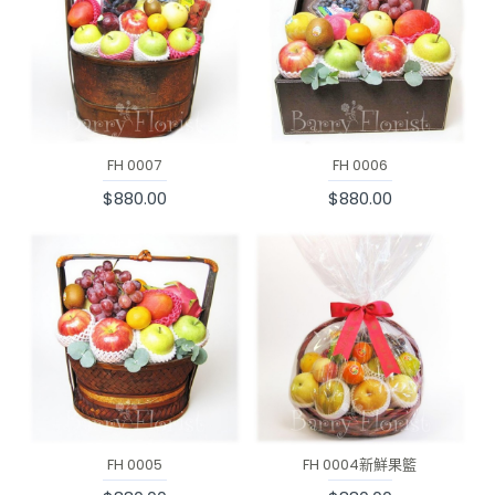
FH 0007
FH 0006
$880.00
$880.00
FH 0005
FH 0004新鮮果籃