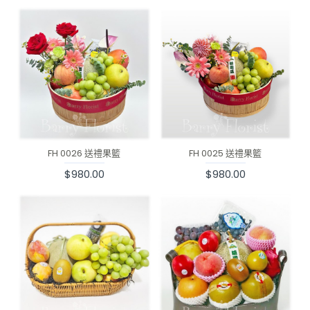
FH 0026 送禮果籃
FH 0025 送禮果籃
$980.00
$980.00